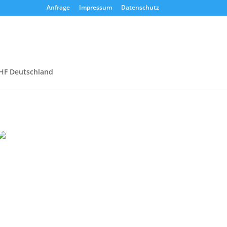
Anfrage
Impressum
Datenschutz
HF Deutschland